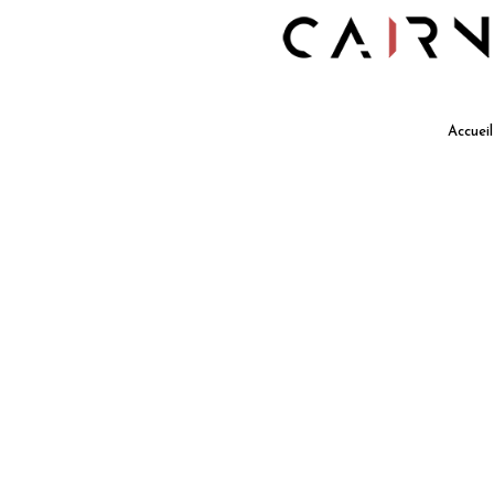
Accueil