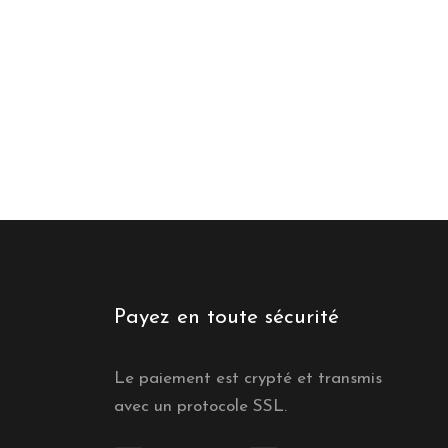
Payez en toute sécurité
Le paiement est crypté et transmis
avec un protocole SSL.