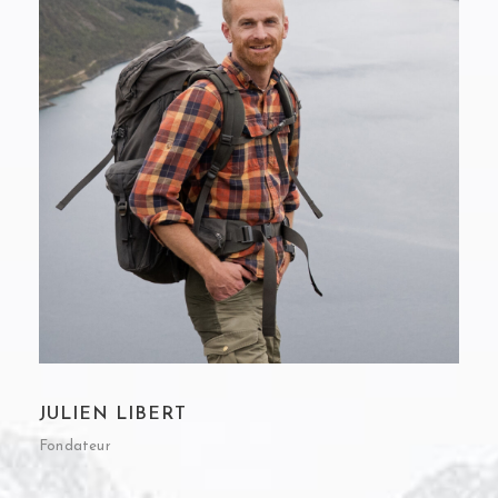
JULIEN LIBERT
Fondateur