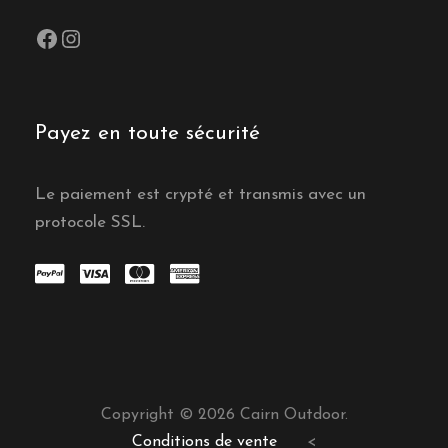
Facebook
Instagram
Payez en toute sécurité
Le paiement est crypté et transmis avec un
protocole SSL.
Copyright © 2026 Cairn Outdoor.
Conditions de vente
<