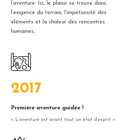
l’aventure. Ici, le plaisir se trouve dans
l’exigence du terrain, l’impétuosité des
éléments et la chaleur des rencontres
humaines,
2017
Première aventure guidée !
« L’aventure est avant tout un état d’esprit »