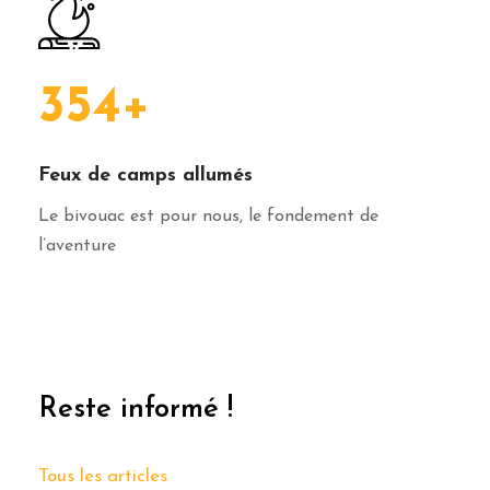
354
+
Feux de camps allumés
Le bivouac est pour nous, le fondement de
l’aventure
Reste informé !
Tous les articles