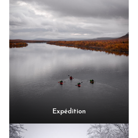
Expédition
VOIR TOUS LES TOURS