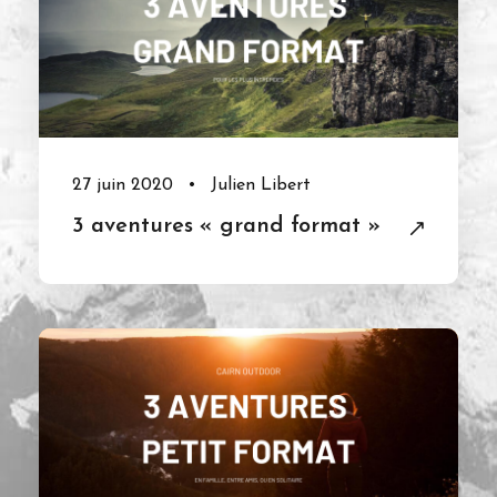
27 juin 2020
•
Julien Libert
3 aventures « grand format »