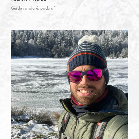
Guide rando & packraft