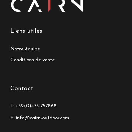
Liens utiles
Notre équipe
Conditions de vente
Contact
T:
+32(0)473 757868
E:
info@cairn-outdoor.com