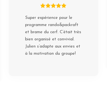
Super expérience pour le
programme rando&packraft
et brame du cerf. C’était très
bien organisé et convivial.
Julien s’adapte aux envies et
à la motivation du groupe!