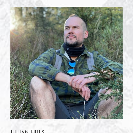
JULIAN HULS