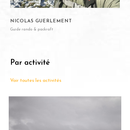
NICOLAS GUERLEMENT
Guide rando & packraft
Par activité
Voir toutes les activités