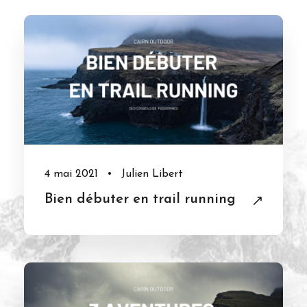
4 mai 2021
•
Julien Libert
Bien débuter en trail running