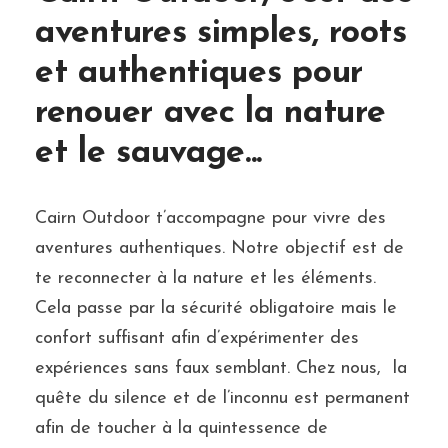
aventures simples, roots
et authentiques pour
renouer avec la nature
et le sauvage...
Cairn Outdoor t’accompagne pour vivre des
aventures authentiques. Notre objectif est de
te reconnecter à la nature et les éléments.
Cela passe par la sécurité obligatoire mais le
confort suffisant afin d’expérimenter des
expériences sans faux semblant. Chez nous, la
quête du silence et de l’inconnu est permanent
afin de toucher à la quintessence de