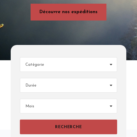
Découvre nos expéditions