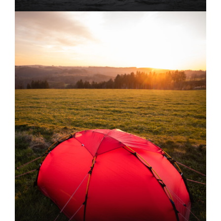
VOIR TOUS LES TOURS