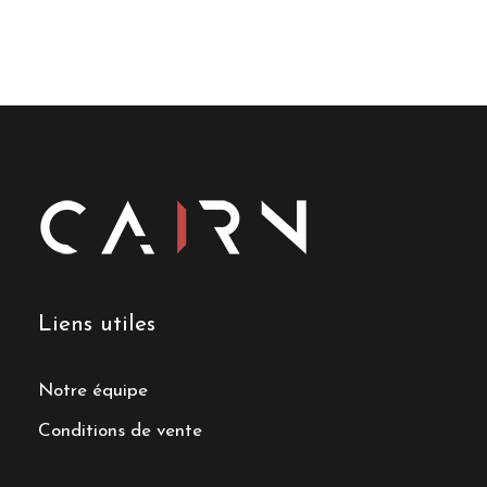
Liens utiles
Notre équipe
Conditions de vente