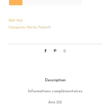
SKU:
N/A
Categories:
Nortik
,
Packraft
Description
Informations complémentaires
Avis (0)