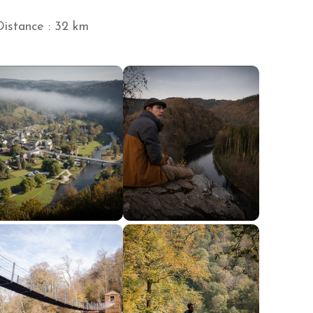
Distance : 32 km