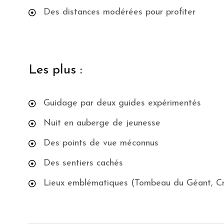
Des distances modérées pour profiter
Les plus :
Guidage par deux guides expérimentés
Nuit en auberge de jeunesse
Des points de vue méconnus
Des sentiers cachés
Lieux emblématiques (Tombeau du Géant, Crête