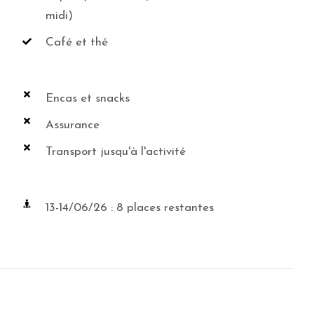
midi)
Café et thé
Encas et snacks
Assurance
Transport jusqu'à l'activité
13-14/06/26 : 8 places restantes