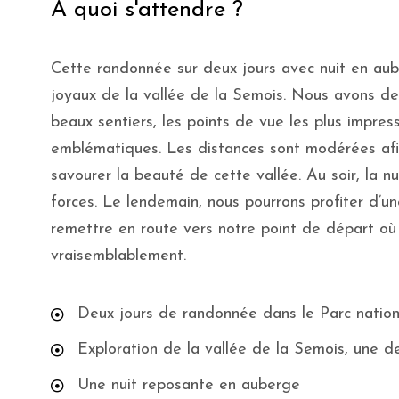
À quoi s'attendre ?
Cette randonnée sur deux jours avec nuit en aub
joyaux de la vallée de la Semois. Nous avons des
beaux sentiers, les points de vue les plus impressi
emblématiques. Les distances sont modérées afi
savourer la beauté de cette vallée. Au soir, la 
forces. Le lendemain, nous pourrons profiter d’u
remettre en route vers notre point de départ où
vraisemblablement.
Deux jours de randonnée dans le Parc nation
Exploration de la vallée de la Semois, une 
Une nuit reposante en auberge