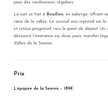
pour des randonneurs réguliers.
La nuit se fait à
Bouillon
, en auberge, offrant u
cœur de la vallée. Le second jour reprend sur le 
et retour progressif vers le point de départ. Un 
découvrir l’itinérance sur deux jours, marcher lé
Vallée de la Semois.
Prix
L’épopée de la Semois – 189€