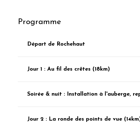
Programme
Départ de Rochehaut
Jour 1 : Au fil des crêtes (18km)
Soirée & nuit : Installation à l'auberge, re
Jour 2 : La ronde des points de vue (14km