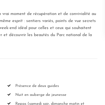
n vrai moment de récupération et de convivialité au
même esprit : sentiers variés, points de vue secrets
week-end idéal pour celles et ceux qui souhaitent
ger et découvrir les beautés du Parc national de la
Présence de deux guides
Nuit en auberge de jeunesse
Repas (samedi soir, dimanche matin et