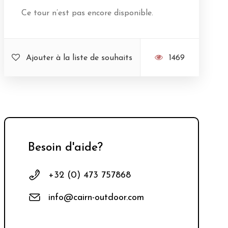
Ce tour n’est pas encore disponible.
Ajouter à la liste de souhaits
1469
Besoin d'aide?
+32 (0) 473 757868
info@cairn-outdoor.com