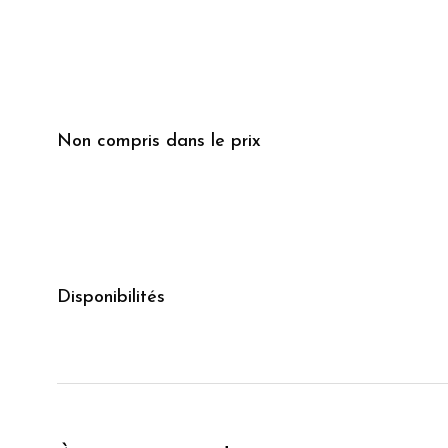
Non compris dans le prix
Disponibilités