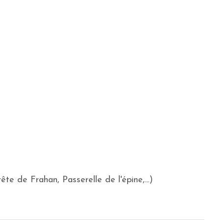
 de Frahan, Passerelle de l'épine,...)