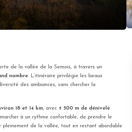
e de la vallée de la Semois, à travers un
rand nombre
. L’itinéraire privilégie les beaux
diversité des ambiances, sans chercher la
viron 18 et 14 km
, avec
± 500 m de dénivelé
 marcher à un rythme confortable, de prendre le
 pleinement de la vallée, tout en restant abordable