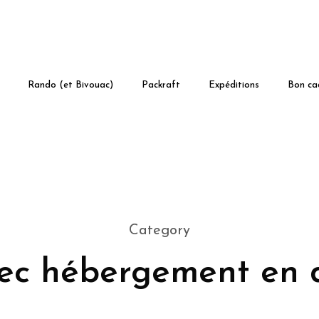
Rando (et Bivouac)
Packraft
Expéditions
Bon ca
Category
ec hébergement en 