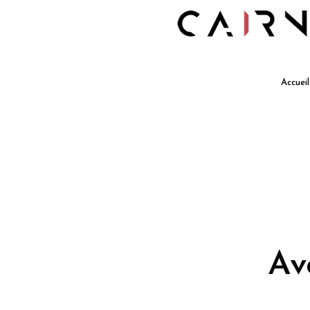
Accueil
Av