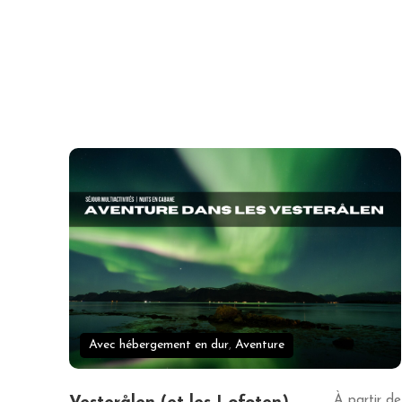
Avec hébergement en dur
,
Aventure
À partir de