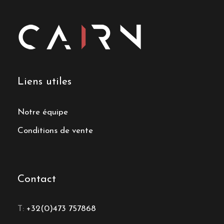
Liens utiles
Notre équipe
Conditions de vente
Contact
T:
+32(0)473 757868