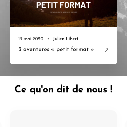
13 mai 2020
•
Julien Libert
3 aventures « petit format »
Ce qu'on dit de nous !