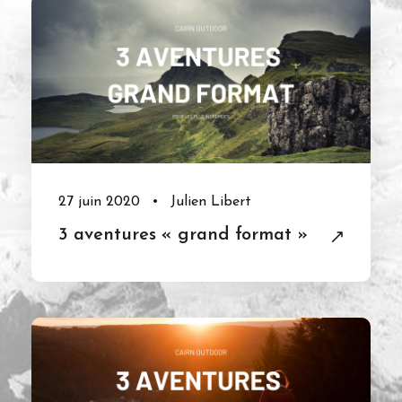
27 juin 2020
•
Julien Libert
3 aventures « grand format »