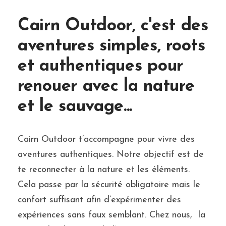
Cairn Outdoor, c'est des
aventures simples, roots
et authentiques pour
renouer avec la nature
et le sauvage...
Cairn Outdoor t’accompagne pour vivre des
aventures authentiques. Notre objectif est de
te reconnecter à la nature et les éléments.
Cela passe par la sécurité obligatoire mais le
confort suffisant afin d’expérimenter des
expériences sans faux semblant. Chez nous, la