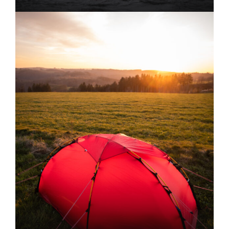
VOIR TOUS LES TOURS