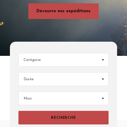
Découvre nos expéditions