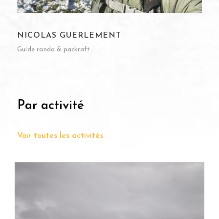
NICOLAS GUERLEMENT
Guide rando & packraft
Par activité
Voir toutes les activités