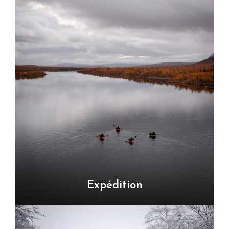
Expédition
VOIR TOUS LES TOURS