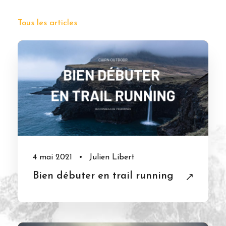
Tous les articles
4 mai 2021
•
Julien Libert
Bien débuter en trail running