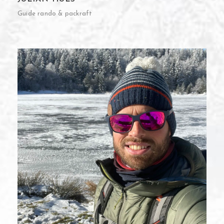
Guide rando & packraft